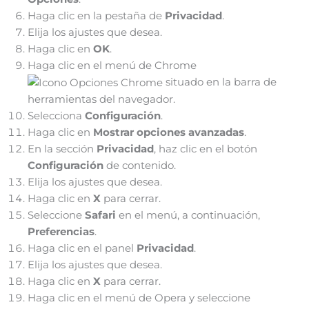
Haga clic en la pestaña de
Privacidad
.
Elija los ajustes que desea.
Haga clic en
OK
.
Haga clic en el menú de Chrome
situado en la barra de
herramientas del navegador.
Selecciona
Configuración
.
Haga clic en
Mostrar opciones avanzadas
.
En la sección
Privacidad
, haz clic en el botón
Configuración
de contenido.
Elija los ajustes que desea.
Haga clic en
X
para cerrar.
Seleccione
Safari
en el menú, a continuación,
Preferencias
.
Haga clic en el panel
Privacidad
.
Elija los ajustes que desea.
Haga clic en
X
para cerrar.
Haga clic en el menú de Opera y seleccione