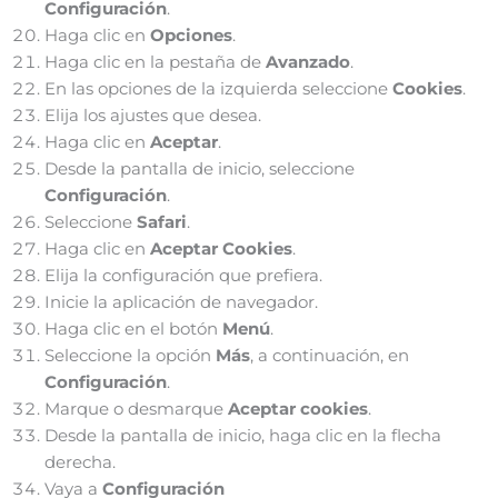
Configuración
.
Haga clic en
Opciones
.
Haga clic en la pestaña de
Avanzado
.
En las opciones de la izquierda seleccione
Cookies
.
Elija los ajustes que desea.
Haga clic en
Aceptar
.
Desde la pantalla de inicio, seleccione
Configuración
.
Seleccione
Safari
.
Haga clic en
Aceptar Cookies
.
Elija la configuración que prefiera.
Inicie la aplicación de navegador.
Haga clic en el botón
Menú
.
Seleccione la opción
Más
, a continuación, en
Configuración
.
Marque o desmarque
Aceptar cookies
.
Desde la pantalla de inicio, haga clic en la flecha
derecha.
Vaya a
Configuración