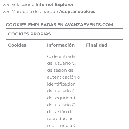
Seleccione
Internet Explorer
.
Marque o desmarque
Aceptar cookies
.
COOKIES EMPLEADAS EN AVANZAEVENTS.COM
COOKIES PROPIAS
Cookies
Información
Finalidad
C. de entrada
del usuario C.
de sesión de
autenticación o
identificación
del usuario C.
de seguridad
del usuario C.
de sesión de
reproductor
multimedia C.