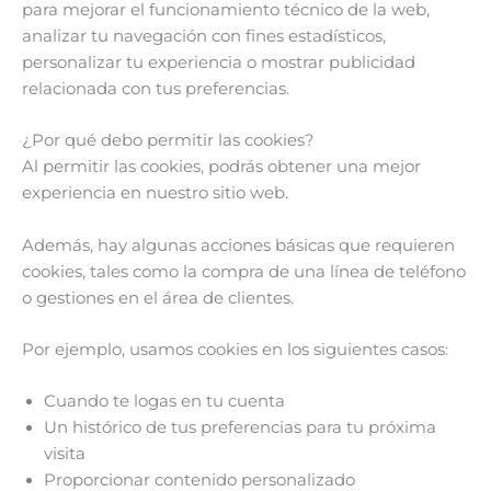
para mejorar el funcionamiento técnico de la web,
analizar tu navegación con fines estadísticos,
personalizar tu experiencia o mostrar publicidad
relacionada con tus preferencias.
¿Por qué debo permitir las cookies?
Al permitir las cookies, podrás obtener una mejor
experiencia en nuestro sitio web.
Además, hay algunas acciones básicas que requieren
cookies, tales como la compra de una línea de teléfono
o gestiones en el área de clientes.
Por ejemplo, usamos cookies en los siguientes casos:
Cuando te logas en tu cuenta
Un histórico de tus preferencias para tu próxima
visita
Proporcionar contenido personalizado