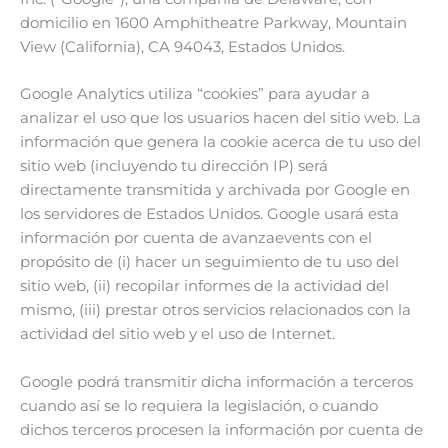
domicilio en 1600 Amphitheatre Parkway, Mountain
View (California), CA 94043, Estados Unidos.
Google Analytics utiliza “cookies” para ayudar a
analizar el uso que los usuarios hacen del sitio web. La
información que genera la cookie acerca de tu uso del
sitio web (incluyendo tu dirección IP) será
directamente transmitida y archivada por Google en
los servidores de Estados Unidos. Google usará esta
información por cuenta de avanzaevents con el
propósito de (i) hacer un seguimiento de tu uso del
sitio web, (ii) recopilar informes de la actividad del
mismo, (iii) prestar otros servicios relacionados con la
actividad del sitio web y el uso de Internet.
Google podrá transmitir dicha información a terceros
cuando así se lo requiera la legislación, o cuando
dichos terceros procesen la información por cuenta de