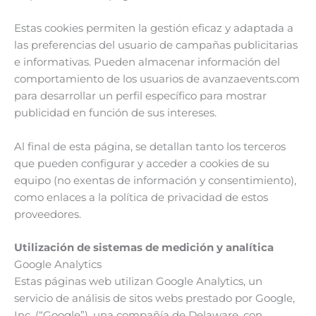
Estas cookies permiten la gestión eficaz y adaptada a
las preferencias del usuario de campañas publicitarias
e informativas. Pueden almacenar información del
comportamiento de los usuarios de avanzaevents.com
para desarrollar un perfil específico para mostrar
publicidad en función de sus intereses.
Al final de esta página, se detallan tanto los terceros
que pueden configurar y acceder a cookies de su
equipo (no exentas de información y consentimiento),
como enlaces a la política de privacidad de estos
proveedores.
Utilización de sistemas de medición y analítica
Google Analytics
Estas páginas web utilizan Google Analytics, un
servicio de análisis de sitos webs prestado por Google,
Inc. (“Google”), una compañía de Delaware, con