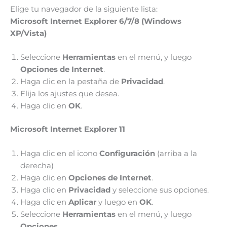
Elige tu navegador de la siguiente lista:
Microsoft Internet Explorer 6/7/8 (Windows
XP/Vista)
Seleccione
Herramientas
en el menú, y luego
Opciones de Internet
.
Haga clic en la pestaña de
Privacidad
.
Elija los ajustes que desea.
Haga clic en
OK
.
Microsoft Internet Explorer 11
Haga clic en el icono
Configuración
(arriba a la
derecha)
Haga clic en
Opciones de Internet
.
Haga clic en
Privacidad
y seleccione sus opciones.
Haga clic en
Aplicar
y luego en
OK
.
Seleccione
Herramientas
en el menú, y luego
Opciones
.