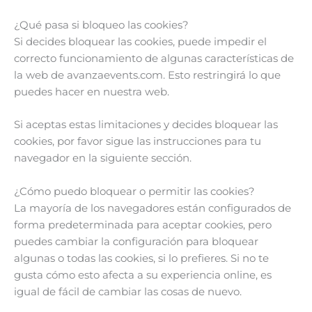
¿Qué pasa si bloqueo las cookies?
Si decides bloquear las cookies, puede impedir el
correcto funcionamiento de algunas características de
la web de avanzaevents.com. Esto restringirá lo que
puedes hacer en nuestra web.
Si aceptas estas limitaciones y decides bloquear las
cookies, por favor sigue las instrucciones para tu
navegador en la siguiente sección.
¿Cómo puedo bloquear o permitir las cookies?
La mayoría de los navegadores están configurados de
forma predeterminada para aceptar cookies, pero
puedes cambiar la configuración para bloquear
algunas o todas las cookies, si lo prefieres. Si no te
gusta cómo esto afecta a su experiencia online, es
igual de fácil de cambiar las cosas de nuevo.