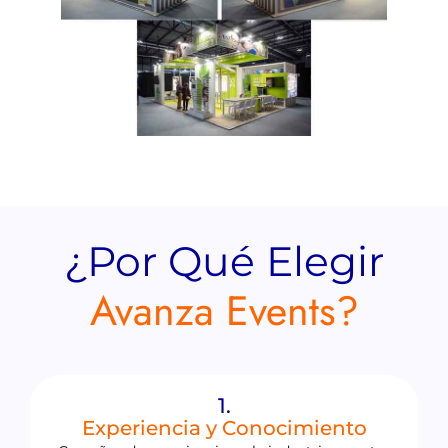
¿Por Qué Elegir
Avanza Events?
1.
Experiencia y Conocimiento