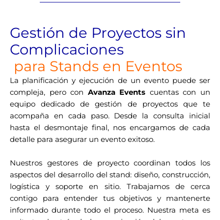
Gestión de Proyectos sin
Complicaciones
para Stands en Eventos
La planificación y ejecución de un evento puede ser
compleja, pero con
Avanza Events
cuentas con un
equipo dedicado de gestión de proyectos que te
acompaña en cada paso. Desde la consulta inicial
hasta el desmontaje final, nos encargamos de cada
detalle para asegurar un evento exitoso.
Nuestros gestores de proyecto coordinan todos los
aspectos del desarrollo del stand: diseño, construcción,
logística y soporte en sitio. Trabajamos de cerca
contigo para entender tus objetivos y mantenerte
informado durante todo el proceso. Nuestra meta es