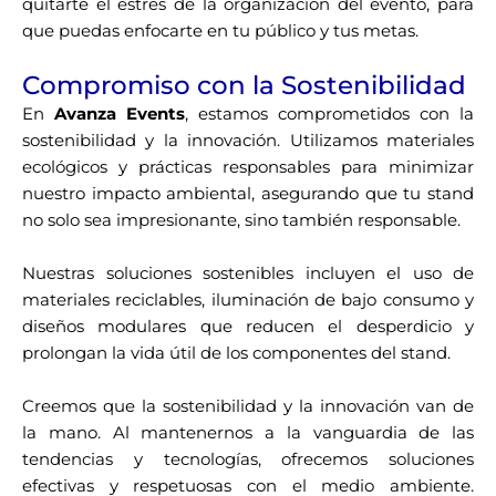
quitarte el estrés de la organización del evento, para
que puedas enfocarte en tu público y tus metas.
Compromiso con la Sostenibilidad
En
Avanza Events
, estamos comprometidos con la
sostenibilidad y la innovación. Utilizamos materiales
ecológicos y prácticas responsables para minimizar
nuestro impacto ambiental, asegurando que tu stand
no solo sea impresionante, sino también responsable.
Nuestras soluciones sostenibles incluyen el uso de
materiales reciclables, iluminación de bajo consumo y
diseños modulares que reducen el desperdicio y
prolongan la vida útil de los componentes del stand.
Creemos que la sostenibilidad y la innovación van de
la mano. Al mantenernos a la vanguardia de las
tendencias y tecnologías, ofrecemos soluciones
efectivas y respetuosas con el medio ambiente.