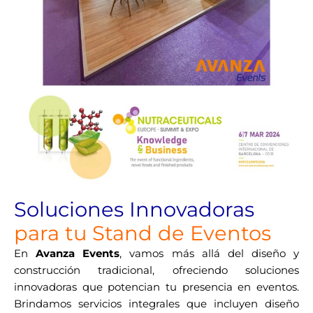
Soluciones Innovadoras
para tu Stand de Eventos
En
Avanza Events
, vamos más allá del diseño y
construcción tradicional, ofreciendo soluciones
innovadoras que potencian tu presencia en eventos.
Brindamos servicios integrales que incluyen diseño