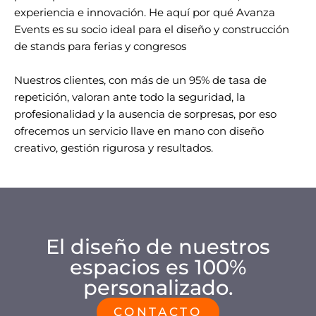
experiencia e innovación. He aquí por qué Avanza
Events es su socio ideal para el diseño y construcción
de stands para ferias y congresos
Nuestros clientes, con más de un 95% de tasa de
repetición, valoran ante todo la seguridad, la
profesionalidad y la ausencia de sorpresas, por eso
ofrecemos un servicio llave en mano con diseño
creativo, gestión rigurosa y resultados.
El diseño de nuestros
espacios es 100%
personalizado.
CONTACTO