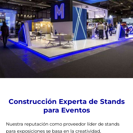
Construcción Experta de Stands
para Eventos
Nuestra reputación como proveedor líder de stands
para exposiciones se basa en la creatividad,