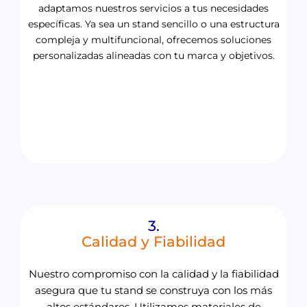
adaptamos nuestros servicios a tus necesidades
específicas. Ya sea un stand sencillo o una estructura
compleja y multifuncional, ofrecemos soluciones
personalizadas alineadas con tu marca y objetivos.
3.
Calidad y Fiabilidad
Nuestro compromiso con la calidad y la fiabilidad
asegura que tu stand se construya con los más
altos estándares. Utilizamos materiales de