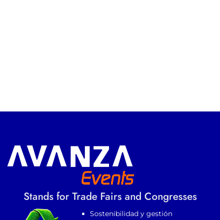
Stands for Trade Fairs and Congresses
Sostenibilidad y gestión