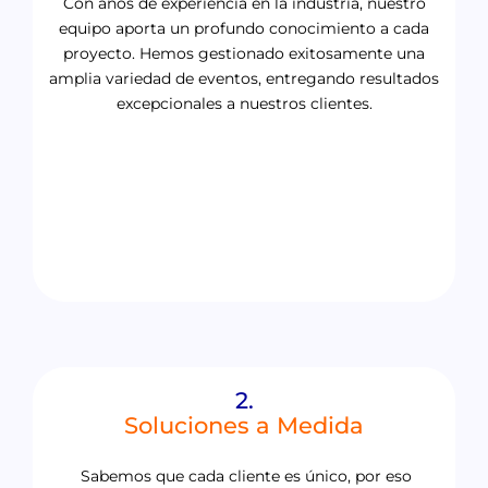
Con años de experiencia en la industria, nuestro
equipo aporta un profundo conocimiento a cada
proyecto. Hemos gestionado exitosamente una
amplia variedad de eventos, entregando resultados
excepcionales a nuestros clientes.
2.
Soluciones a Medida
Sabemos que cada cliente es único, por eso