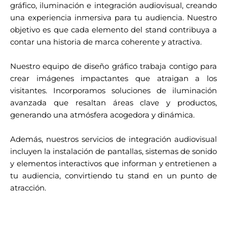
gráfico, iluminación e integración audiovisual, creando
una experiencia inmersiva para tu audiencia. Nuestro
objetivo es que cada elemento del stand contribuya a
contar una historia de marca coherente y atractiva.
Nuestro equipo de diseño gráfico trabaja contigo para
crear imágenes impactantes que atraigan a los
visitantes. Incorporamos soluciones de iluminación
avanzada que resaltan áreas clave y productos,
generando una atmósfera acogedora y dinámica.
Además, nuestros servicios de integración audiovisual
incluyen la instalación de pantallas, sistemas de sonido
y elementos interactivos que informan y entretienen a
tu audiencia, convirtiendo tu stand en un punto de
atracción.