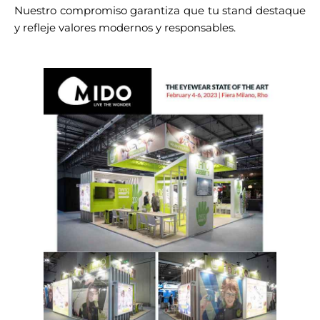
Nuestro compromiso garantiza que tu stand destaque
y refleje valores modernos y responsables.