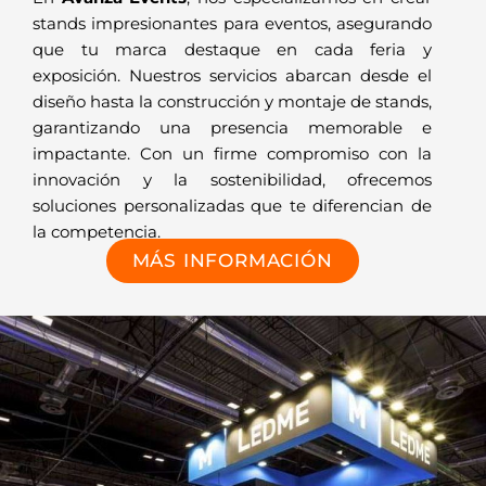
stands impresionantes para eventos, asegurando
que tu marca destaque en cada feria y
exposición. Nuestros servicios abarcan desde el
diseño hasta la construcción y montaje de stands,
garantizando una presencia memorable e
impactante. Con un firme compromiso con la
innovación y la sostenibilidad, ofrecemos
soluciones personalizadas que te diferencian de
la competencia.
MÁS INFORMACIÓN