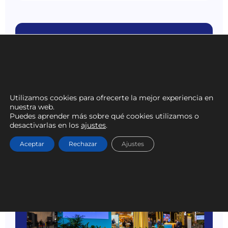
Utilizamos cookies para ofrecerte la mejor experiencia en
nuestra web.
Puedes aprender más sobre qué cookies utilizamos o
desactivarlas en los
ajustes
.
Aceptar
Rechazar
Ajustes