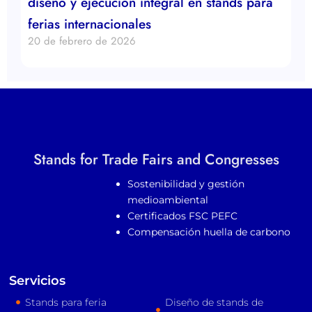
diseño y ejecución integral en stands para
ferias internacionales
20 de febrero de 2026
Stands for Trade Fairs and Congresses
Sostenibilidad y gestión
medioambiental
Certificados FSC PEFC
Compensación huella de carbono
Servicios
Stands para feria
Diseño de stands de