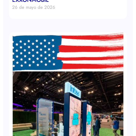
26 de mayo de 2026