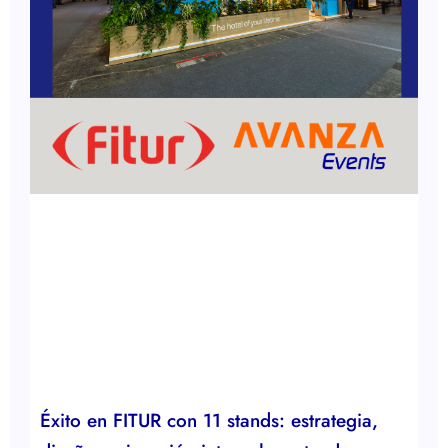
Éxito en FITUR con 11 stands: estrategia,