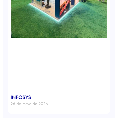
INFOSYS
26 de mayo de 2026