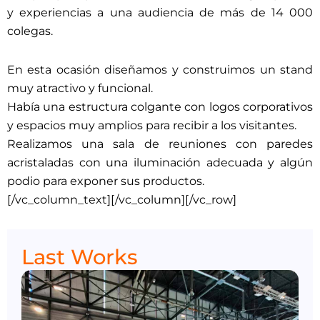
y experiencias a una audiencia de más de 14 000
colegas.
En esta ocasión diseñamos y construimos un stand
muy atractivo y funcional.
Había una estructura colgante con logos corporativos
y espacios muy amplios para recibir a los visitantes.
Realizamos una sala de reuniones con paredes
acristaladas con una iluminación adecuada y algún
podio para exponer sus productos.
[/vc_column_text][/vc_column][/vc_row]
Last Works