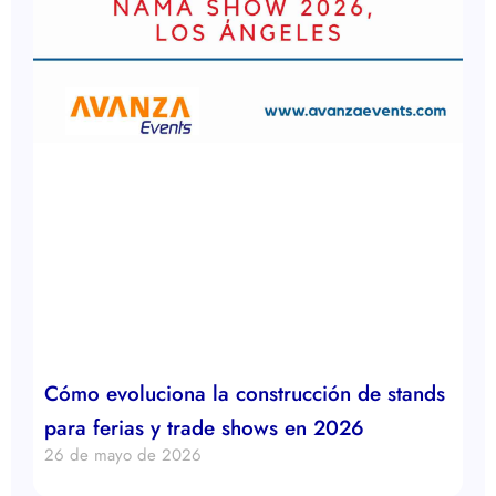
Cómo evoluciona la construcción de stands
para ferias y trade shows en 2026
26 de mayo de 2026