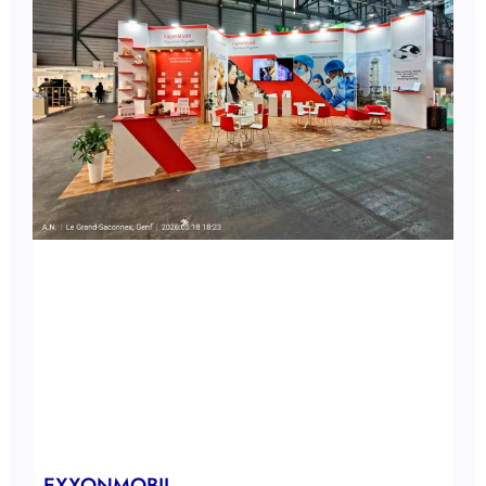
EXXONMOBIL