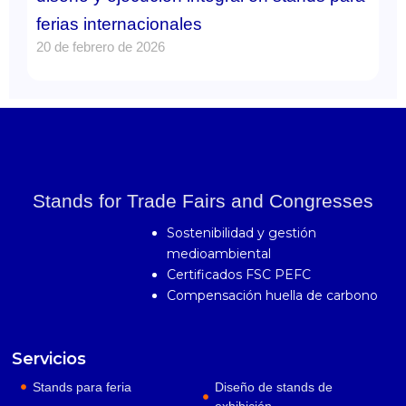
ferias internacionales
20 de febrero de 2026
Stands for Trade Fairs and Congresses
Sostenibilidad y gestión
medioambiental
Certificados FSC PEFC
Compensación huella de carbono
Servicios
Stands para feria
Diseño de stands de
exhibición