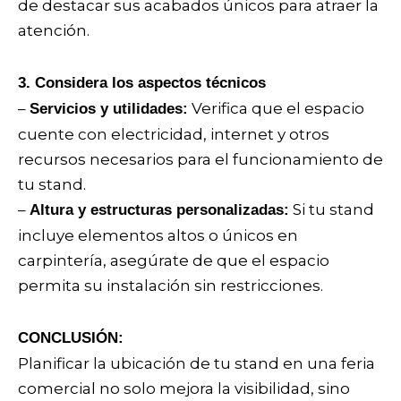
de destacar sus acabados únicos para atraer la
atención.
3. Considera los aspectos técnicos
–
Verifica que el espacio
Servicios y utilidades:
cuente con electricidad, internet y otros
recursos necesarios para el funcionamiento de
tu stand.
–
Si tu stand
Altura y estructuras personalizadas:
incluye elementos altos o únicos en
carpintería, asegúrate de que el espacio
permita su instalación sin restricciones.
CONCLUSIÓN:
Planificar la ubicación de tu stand en una feria
comercial no solo mejora la visibilidad, sino