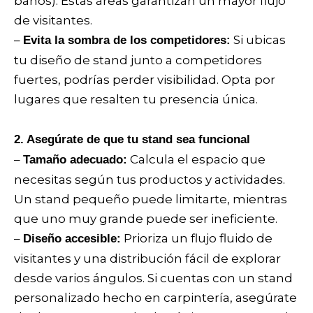
baños). Estas áreas garantizan un mayor flujo
de visitantes.
–
Si ubicas
Evita la sombra de los competidores:
tu diseño de stand junto a competidores
fuertes, podrías perder visibilidad. Opta por
lugares que resalten tu presencia única.
2. Asegúrate de que tu stand sea funcional
–
Calcula el espacio que
Tamaño adecuado:
necesitas según tus productos y actividades.
Un stand pequeño puede limitarte, mientras
que uno muy grande puede ser ineficiente.
–
Prioriza un flujo fluido de
Diseño accesible:
visitantes y una distribución fácil de explorar
desde varios ángulos. Si cuentas con un stand
personalizado hecho en carpintería, asegúrate