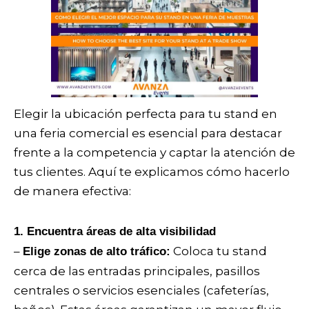
Elegir la ubicación perfecta para tu stand en
una feria comercial es esencial para destacar
frente a la competencia y captar la atención de
tus clientes. Aquí te explicamos cómo hacerlo
de manera efectiva:
1. Encuentra áreas de alta visibilidad
–
Coloca tu stand
Elige zonas de alto tráfico:
cerca de las entradas principales, pasillos
centrales o servicios esenciales (cafeterías,