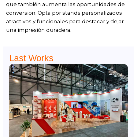
que también aumenta las oportunidades de
conversión. Opta por stands personalizados
atractivos y funcionales para destacar y dejar
una impresión duradera.
Last Works