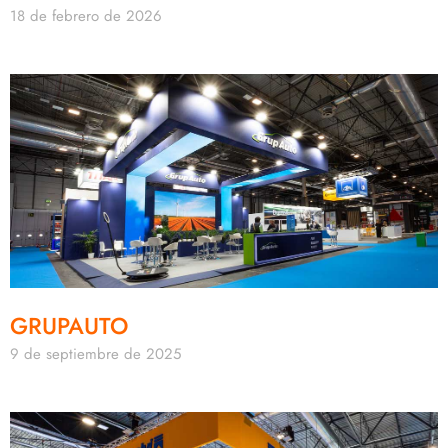
18 de febrero de 2026
GRUPAUTO
9 de septiembre de 2025