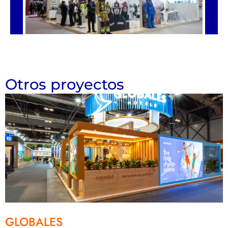
Otros proyectos
GLOBALES