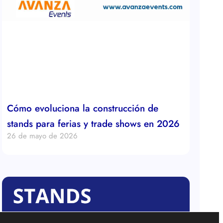
Cómo evoluciona la construcción de
stands para ferias y trade shows en 2026
26 de mayo de 2026