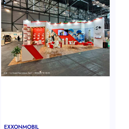
EXXONMOBIL