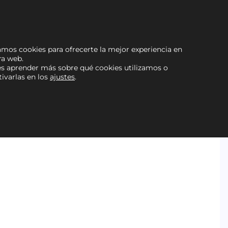
zamos cookies para ofrecerte la mejor experiencia en
ra web.
s aprender más sobre qué cookies utilizamos o
ivarlas en los
ajustes
.