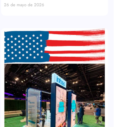
26 de mayo de 2026