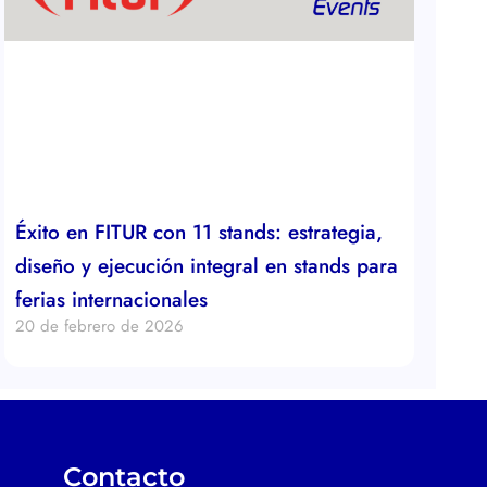
Éxito en FITUR con 11 stands: estrategia,
diseño y ejecución integral en stands para
ferias internacionales
20 de febrero de 2026
Contacto