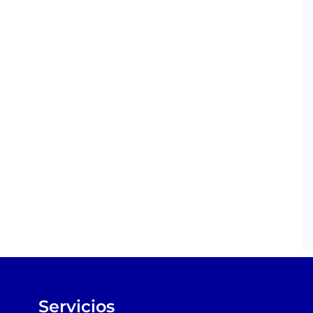
Servicios