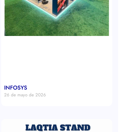
INFOSYS
26 de mayo de 2026