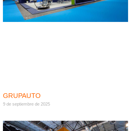
GRUPAUTO
9 de septiembre de 2025