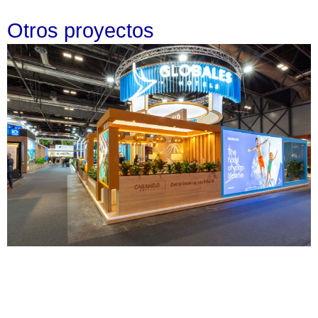
Otros proyectos