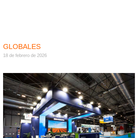
GLOBALES
18 de febrero de 2026