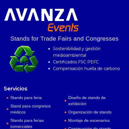
Stands for Trade Fairs and Congresses
Sostenibilidad y gestión
medioambiental
Certificados FSC PEFC
Compensación huella de carbono
Servicios
Stands para feria
Diseño de stands de
exhibición
Stand para congresos
médicos
Organización de stands
Stands para ferias
Montaje de escenarios
comerciales
Construcción de stands