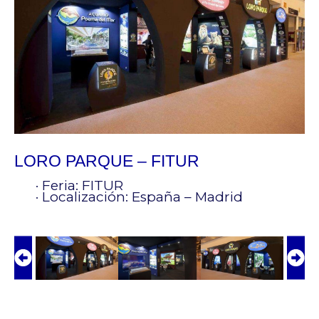
LORO PARQUE – FITUR
· Feria: FITUR
· Localización: España – Madrid