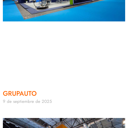
GRUPAUTO
9 de septiembre de 2025