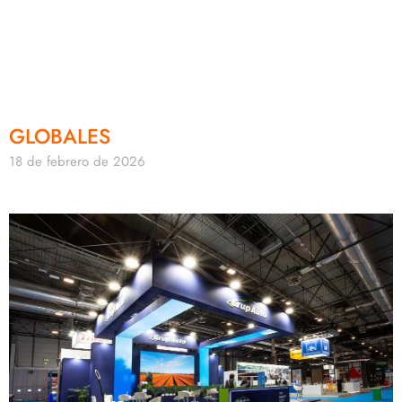
GLOBALES
18 de febrero de 2026