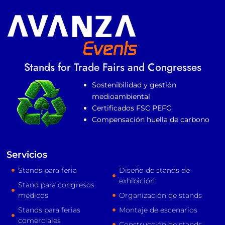
Stands for Trade Fairs and Congresses
Sostenibilidad y gestión
medioambiental
Certificados FSC PEFC
Compensación huella de carbono
Servicios
Stands para feria
Diseño de stands de
exhibición
Stand para congresos
médicos
Organización de stands
Stands para ferias
Montaje de escenarios
comerciales
Construcción de stands