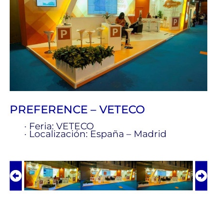
PREFERENCE – VETECO
· Feria: VETECO
· Localización: España – Madrid