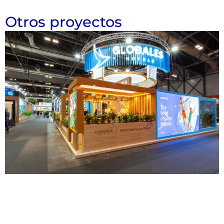
Otros proyectos