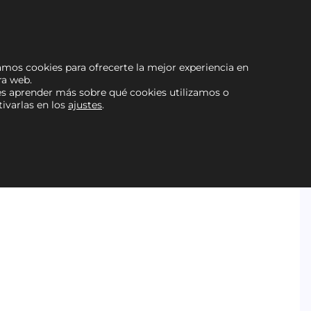
zamos cookies para ofrecerte la mejor experiencia en
ra web.
s aprender más sobre qué cookies utilizamos o
ivarlas en los
ajustes
.