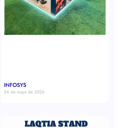
INFOSYS
26 de mayo de 2026