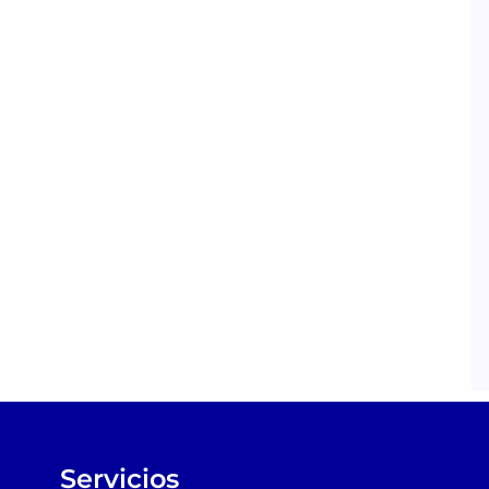
Servicios