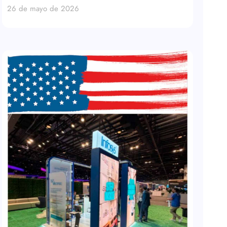
26 de mayo de 2026