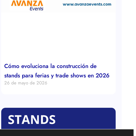
Cómo evoluciona la construcción de
stands para ferias y trade shows en 2026
26 de mayo de 2026