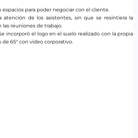
n espacios para poder negociar con el cliente.
atención de los asistentes, sin que se resintiera la
 las reuniones de trabajo.
 Se incorporó el logo en el suelo realizado con la propia
de 65″ con video corporativo.