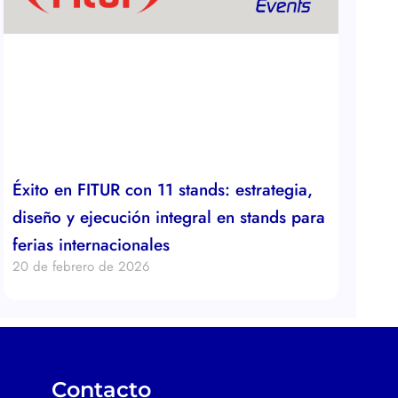
Éxito en FITUR con 11 stands: estrategia,
diseño y ejecución integral en stands para
ferias internacionales
20 de febrero de 2026
Contacto