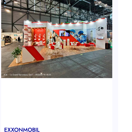
EXXONMOBIL