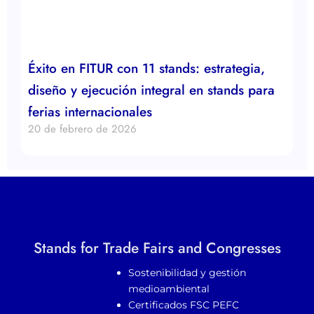
Éxito en FITUR con 11 stands: estrategia,
diseño y ejecución integral en stands para
ferias internacionales
20 de febrero de 2026
Stands for Trade Fairs and Congresses
Sostenibilidad y gestión
medioambiental
Certificados FSC PEFC