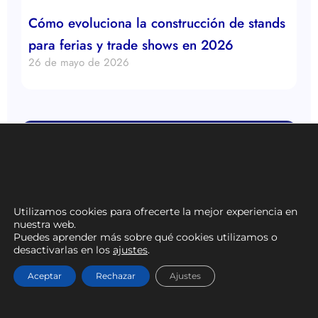
Cómo evoluciona la construcción de stands
para ferias y trade shows en 2026
26 de mayo de 2026
Utilizamos cookies para ofrecerte la mejor experiencia en
nuestra web.
Puedes aprender más sobre qué cookies utilizamos o
desactivarlas en los
ajustes
.
Aceptar
Rechazar
Ajustes