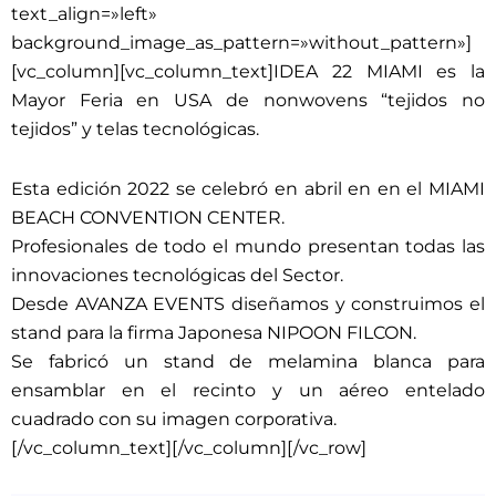
text_align=»left»
background_image_as_pattern=»without_pattern»]
[vc_column][vc_column_text]IDEA 22 MIAMI es la
Mayor Feria en USA de nonwovens “tejidos no
tejidos” y telas tecnológicas.
Esta edición 2022 se celebró en abril en en el MIAMI
BEACH CONVENTION CENTER.
Profesionales de todo el mundo presentan todas las
innovaciones tecnológicas del Sector.
Desde AVANZA EVENTS diseñamos y construimos el
stand para la firma Japonesa NIPOON FILCON.
Se fabricó un stand de melamina blanca para
ensamblar en el recinto y un aéreo entelado
cuadrado con su imagen corporativa.
[/vc_column_text][/vc_column][/vc_row]