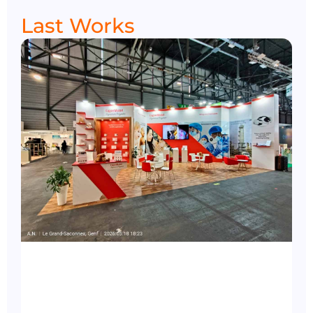
Last Works