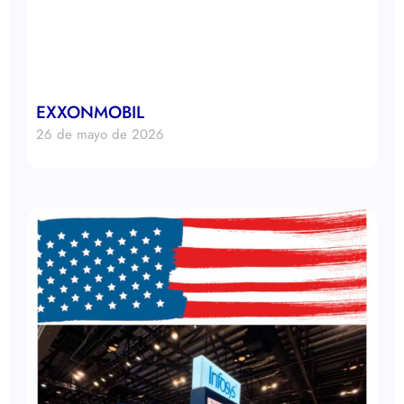
EXXONMOBIL
26 de mayo de 2026