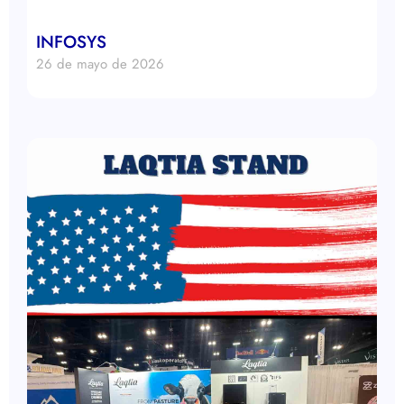
INFOSYS
26 de mayo de 2026